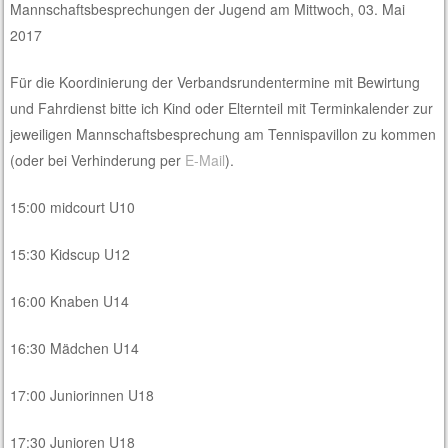
Mannschaftsbesprechungen der Jugend am Mittwoch, 03. Mai
2017
Für die Koordinierung der Verbandsrundentermine mit Bewirtung
und Fahrdienst bitte ich Kind oder Elternteil mit Terminkalender zur
jeweiligen Mannschaftsbesprechung am Tennispavillon zu kommen
(oder bei Verhinderung per
E-Mail
).
15:00 midcourt U10
15:30 Kidscup U12
16:00 Knaben U14
16:30 Mädchen U14
17:00 Juniorinnen U18
17:30 Junioren U18