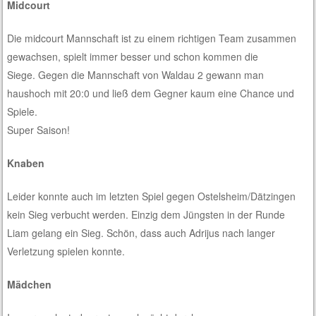
Midcourt
Die midcourt Mannschaft ist zu einem richtigen Team zusammen
gewachsen, spielt immer besser und schon kommen die
Siege. Gegen die Mannschaft von Waldau 2 gewann man
haushoch mit 20:0 und ließ dem Gegner kaum eine Chance und
Spiele.
Super Saison!
Knaben
Leider konnte auch im letzten Spiel gegen Ostelsheim/Dätzingen
kein Sieg verbucht werden. Einzig dem Jüngsten in der Runde
Liam gelang ein Sieg. Schön, dass auch Adrijus nach langer
Verletzung spielen konnte.
Mädchen