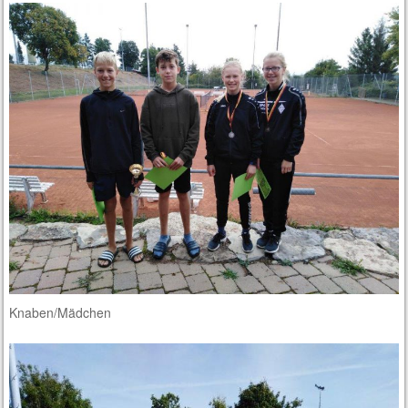
Knaben/Mädchen