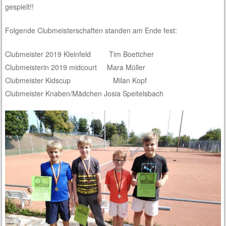
gespielt!!
Folgende Clubmeisterschaften standen am Ende fest:
Clubmeister 2019 Kleinfeld Tim Boettcher
Clubmeisterin 2019 midcourt Mara Müller
Clubmeister Kidscup Milan Kopf
Clubmeister Knaben/Mädchen Josia Speitelsbach