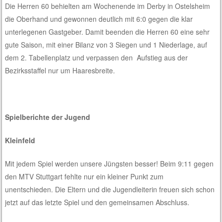
Die Herren 60 behielten am Wochenende im Derby in Ostelsheim
die Oberhand und gewonnen deutlich mit 6:0 gegen die klar
unterlegenen Gastgeber. Damit beenden die Herren 60 eine sehr
gute Saison, mit einer Bilanz von 3 Siegen und 1 Niederlage, auf
dem 2. Tabellenplatz und verpassen den
Aufstieg aus der
Bezirksstaffel nur um Haaresbreite.
Spielberichte der Jugend
Kleinfeld
Mit jedem Spiel werden unsere Jüngsten besser! Beim 9:11 gegen
den MTV Stuttgart fehlte nur ein kleiner Punkt zum
unentschieden. Die Eltern und die Jugendleiterin freuen sich schon
jetzt auf das letzte Spiel und den gemeinsamen Abschluss.