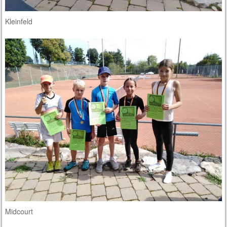
Kleinfeld
Midcourt