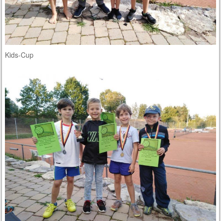
Kids-Cup