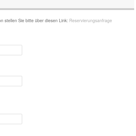
n stellen Sie bitte über diesen Link:
Reservierungsanfrage