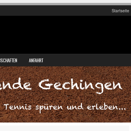
Startseite
SCHAFTEN
ANFAHRT