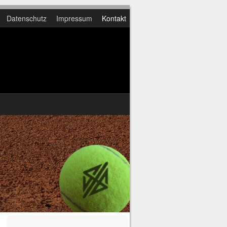
Datenschutz
Impressum
Kontakt