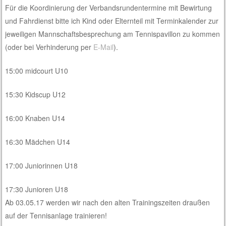
Für die Koordinierung der Verbandsrundentermine mit Bewirtung
und Fahrdienst bitte ich Kind oder Elternteil mit Terminkalender zur
jeweiligen Mannschaftsbesprechung am Tennispavillon zu kommen
(oder bei Verhinderung per
E-Mail
).
15:00 midcourt U10
15:30 Kidscup U12
16:00 Knaben U14
16:30 Mädchen U14
17:00 Juniorinnen U18
17:30 Junioren U18
Ab 03.05.17 werden wir nach den alten Trainingszeiten draußen
auf der Tennisanlage trainieren!