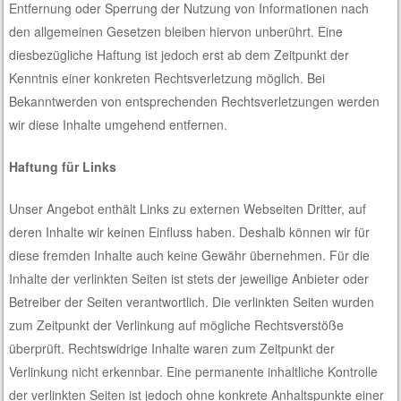
Entfernung oder Sperrung der Nutzung von Informationen nach
den allgemeinen Gesetzen bleiben hiervon unberührt. Eine
diesbezügliche Haftung ist jedoch erst ab dem Zeitpunkt der
Kenntnis einer konkreten Rechtsverletzung möglich. Bei
Bekanntwerden von entsprechenden Rechtsverletzungen werden
wir diese Inhalte umgehend entfernen.
Haftung für Links
Unser Angebot enthält Links zu externen Webseiten Dritter, auf
deren Inhalte wir keinen Einfluss haben. Deshalb können wir für
diese fremden Inhalte auch keine Gewähr übernehmen. Für die
Inhalte der verlinkten Seiten ist stets der jeweilige Anbieter oder
Betreiber der Seiten verantwortlich. Die verlinkten Seiten wurden
zum Zeitpunkt der Verlinkung auf mögliche Rechtsverstöße
überprüft. Rechtswidrige Inhalte waren zum Zeitpunkt der
Verlinkung nicht erkennbar. Eine permanente inhaltliche Kontrolle
der verlinkten Seiten ist jedoch ohne konkrete Anhaltspunkte einer