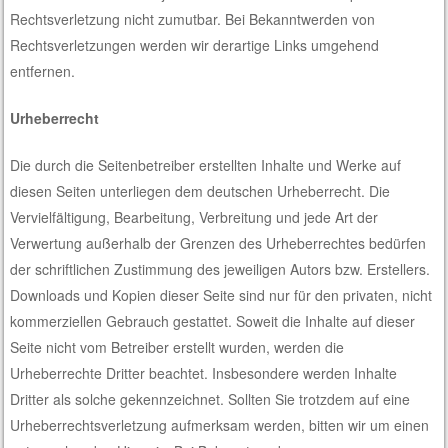
Rechtsverletzung nicht zumutbar. Bei Bekanntwerden von
Rechtsverletzungen werden wir derartige Links umgehend
entfernen.
Urheberrecht
Die durch die Seitenbetreiber erstellten Inhalte und Werke auf
diesen Seiten unterliegen dem deutschen Urheberrecht. Die
Vervielfältigung, Bearbeitung, Verbreitung und jede Art der
Verwertung außerhalb der Grenzen des Urheberrechtes bedürfen
der schriftlichen Zustimmung des jeweiligen Autors bzw. Erstellers.
Downloads und Kopien dieser Seite sind nur für den privaten, nicht
kommerziellen Gebrauch gestattet. Soweit die Inhalte auf dieser
Seite nicht vom Betreiber erstellt wurden, werden die
Urheberrechte Dritter beachtet. Insbesondere werden Inhalte
Dritter als solche gekennzeichnet. Sollten Sie trotzdem auf eine
Urheberrechtsverletzung aufmerksam werden, bitten wir um einen