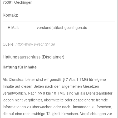
75391 Gechingen
Kontakt:
E-Mail:
vorstand(at)tasf-gechingen.de
Quelle:
http://www.e-recht24.de
Haftungsausschluss (Disclaimer)
Haftung für Inhalte
Als Diensteanbieter sind wir gemäß § 7 Abs.1 TMG für eigene
Inhalte auf diesen Seiten nach den allgemeinen Gesetzen
verantwortlich. Nach §§ 8 bis 10 TMG sind wir als Diensteanbieter
jedoch nicht verpflichtet, übermittelte oder gespeicherte fremde
Informationen zu überwachen oder nach Umständen zu forschen,
die auf eine rechtswidrige Tätigkeit hinweisen. Verpflichtungen zur