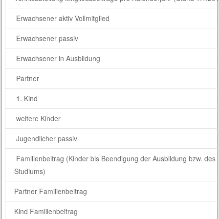
Erwachsener aktiv Vollmitglied
Erwachsener passiv
Erwachsener in Ausbildung
Partner
1. Kind
weitere Kinder
Jugendlicher passiv
Familienbeitrag (Kinder bis Beendigung der Ausbildung bzw. des
Studiums)
Partner Familienbeitrag
Kind Familienbeitrag