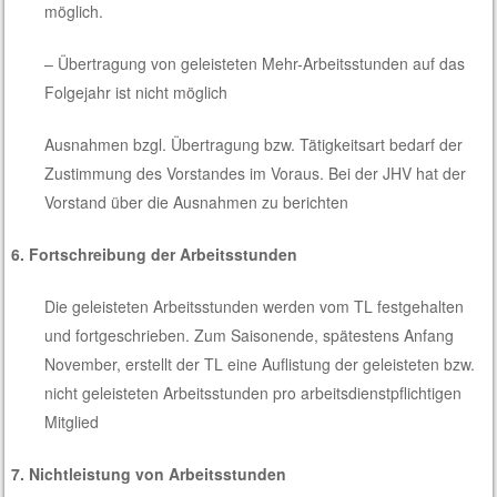
möglich.
– Übertragung von geleisteten Mehr-Arbeitsstunden auf das
Folgejahr ist nicht möglich
Ausnahmen bzgl. Übertragung bzw. Tätigkeitsart bedarf der
Zustimmung des Vorstandes im Voraus. Bei der JHV hat der
Vorstand über die Ausnahmen zu berichten
6. Fortschreibung der Arbeitsstunden
Die geleisteten Arbeitsstunden werden vom TL festgehalten
und fortgeschrieben. Zum Saisonende, spätestens Anfang
November, erstellt der TL eine Auflistung der geleisteten bzw.
nicht geleisteten Arbeitsstunden pro arbeitsdienstpflichtigen
Mitglied
7. Nichtleistung von Arbeitsstunden