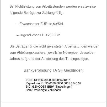
Bei Nichtleistung von Arbeitsstunden werden ersatzweise
folgende Beträge zur Zahlung fällig:
– Erwachsener EUR 12,50/Std.
– Jugendlicher EUR 2,50/Std.
Die Beträge für die nicht geleisteten Arbeitsstunden werden
vom Abteilungskassierer jeweils im November desselben
Jahres aufgrund der Aufstellung des TL eingezogen.
Bankverbindung TA SF Gechingen: