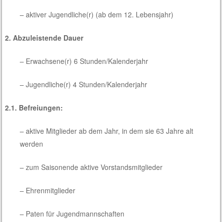
– aktiver Jugendliche(r) (ab dem 12. Lebensjahr)
2. Abzuleistende Dauer
– Erwachsene(r) 6 Stunden/Kalenderjahr
– Jugendliche(r) 4 Stunden/Kalenderjahr
2.1. Befreiungen:
– aktive Mitglieder ab dem Jahr, in dem sie 63 Jahre alt
werden
– zum Saisonende aktive Vorstandsmitglieder
– Ehrenmitglieder
– Paten für Jugendmannschaften