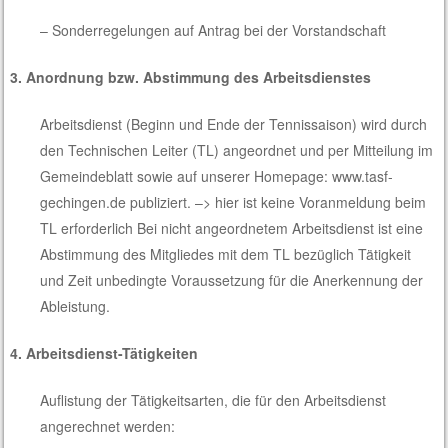
– Sonderregelungen auf Antrag bei der Vorstandschaft
3. Anordnung bzw. Abstimmung des Arbeitsdienstes
Arbeitsdienst (Beginn und Ende der Tennissaison) wird durch
den Technischen Leiter (TL) angeordnet und per Mitteilung im
Gemeindeblatt sowie auf unserer Homepage: www.tasf-
gechingen.de publiziert. –> hier ist keine Voranmeldung beim
TL erforderlich Bei nicht angeordnetem Arbeitsdienst ist eine
Abstimmung des Mitgliedes mit dem TL bezüglich Tätigkeit
und Zeit unbedingte Voraussetzung für die Anerkennung der
Ableistung.
4. Arbeitsdienst-Tätigkeiten
Auflistung der Tätigkeitsarten, die für den Arbeitsdienst
angerechnet werden: