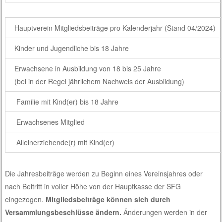
Hauptverein Mitgliedsbeiträge pro Kalenderjahr (Stand 04/2024)
Kinder und Jugendliche bis 18 Jahre
Erwachsene in Ausbildung von 18 bis 25 Jahre
(bei in der Regel jährlichem Nachweis der Ausbildung)
Familie mit Kind(er) bis 18 Jahre
Erwachsenes Mitglied
Alleinerziehende(r) mit Kind(er)
Die Jahresbeiträge werden zu Beginn eines Vereinsjahres oder
nach Beitritt in voller Höhe von der Hauptkasse der SFG
eingezogen.
Mitgliedsbeiträge können sich durch
Versammlungsbeschlüsse ändern.
Änderungen werden in der