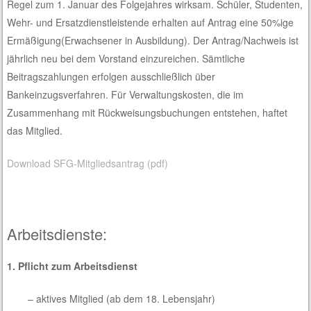
Regel zum 1. Januar des Folgejahres wirksam.
Schüler, Studenten,
Wehr- und Ersatzdienstleistende erhalten auf Antrag eine 50%ige
Ermäßigung(Erwachsener in Ausbildung). Der Antrag/Nachweis ist
jährlich neu bei dem Vorstand einzureichen. Sämtliche
Beitragszahlungen erfolgen ausschließlich über
Bankeinzugsverfahren. Für Verwaltungskosten, die im
Zusammenhang mit Rückweisungsbuchungen entstehen, haftet
das Mitglied.
Download SFG-Mitgliedsantrag (pdf)
Arbeitsdienste:
1. Pflicht zum Arbeitsdienst
– aktives Mitglied (ab dem 18. Lebensjahr)