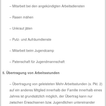
– Mitarbeit bei den angekündigten Arbeitsdiensten
– Rasen mähen
– Unkraut jäten
– Putz- und Aufräumdienste
– Mitarbeit beim Jugendcamp
– Patenschaft für Jugendmannschaft
5. Übertragung von Arbeitsstunden
– Übertragung von geleisteten Mehr-Arbeitsstunden (s. Pkt. 2)
auf ein anderes Mitglied innerhalb der Familie innerhalb eines
Jahres ist grundsätzlich möglich, der Übertrag kann nur
zwischen Erwachsenen bzw. Jugendlichen untereinander