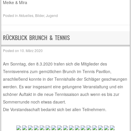
Meike & Mira
Posted in
Aktuelles
,
Bilder
,
Jugend
RÜCKBLICK BRUNCH & TENNIS
Posted on
10. März 2020
Am Sonntag, den 8.3.2020 trafen sich die Mitglieder des
Tennisvereins zum gemütlichen Brunch im Tennis Pavillon,
anschließend konnte in der Tennishalle der Schläger geschwungen
werden. Es war insgesamt eine gelungene Veranstaltung und ein
schöner Auftakt in die neue Tennissaison auch wenn es bis zur
Sommerrunde noch etwas dauert.
Die Vorstandsschaft bedankt sich bei allen Teilnehmern.