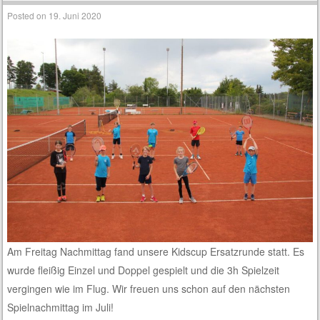
Posted on
19. Juni 2020
Am Freitag Nachmittag fand unsere Kidscup Ersatzrunde statt. Es
wurde fleißig Einzel und Doppel gespielt und die 3h Spielzeit
vergingen wie im Flug. Wir freuen uns schon auf den nächsten
Spielnachmittag im Juli!