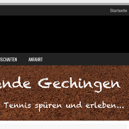
Startseite
SCHAFTEN
ANFAHRT