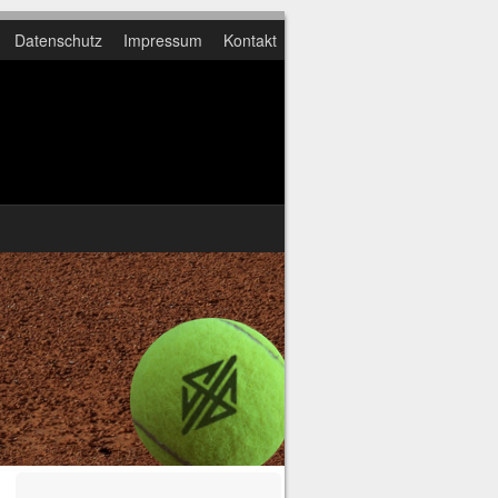
Datenschutz
Impressum
Kontakt