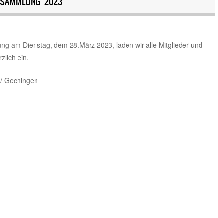
RSAMMLUNG 2023
ng am Dienstag, dem 28.März 2023, laden wir alle Mitglieder und
zlich ein.
 / Gechingen