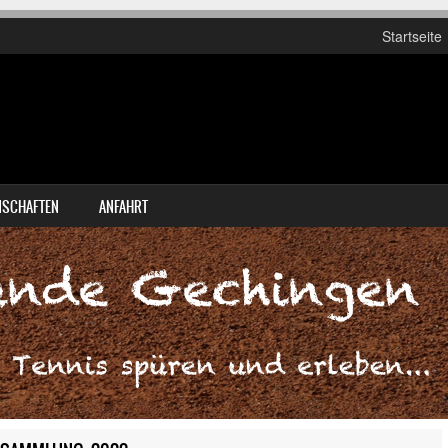
Startseite
SCHAFTEN
ANFAHRT