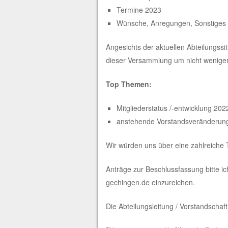
Termine 2023
Wünsche, Anregungen, Sonstiges
Angesichts der aktuellen Abteilungss
dieser Versammlung um nicht weniger 
Top Themen:
Mitgliederstatus /-entwicklung 202
anstehende Vorstandsveränderun
Wir würden uns über eine zahlreiche 
Anträge zur Beschlussfassung bitte ich
gechingen.de einzureichen.
Die Abteilungsleitung / Vorstandschaft