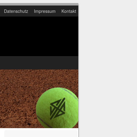
Datenschutz
Impressum
Kontakt