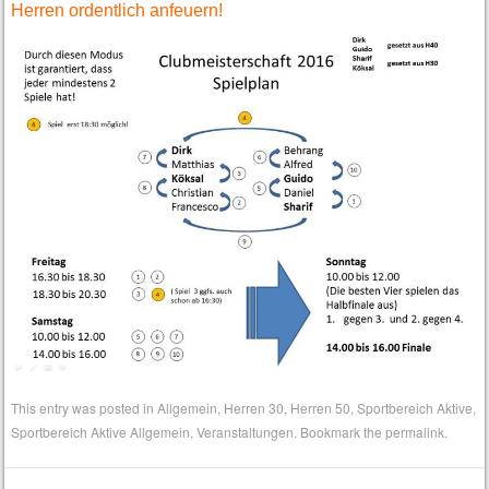
Herren ordentlich anfeuern!
This entry was posted in
Allgemein
,
Herren 30
,
Herren 50
,
Sportbereich Aktive
,
Sportbereich Aktive Allgemein
,
Veranstaltungen
. Bookmark the
permalink
.