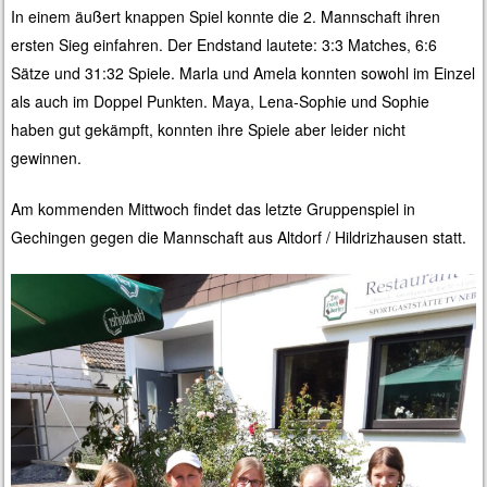
In einem äußert knappen Spiel konnte die 2. Mannschaft ihren
ersten Sieg einfahren. Der Endstand lautete: 3:3 Matches, 6:6
Sätze und 31:32 Spiele.
Marla und Amela konnten sowohl im Einzel
als auch im Doppel Punkten. Maya, Lena-Sophie und Sophie
haben gut gekämpft, konnten ihre Spiele aber leider nicht
gewinnen.
Am kommenden Mittwoch findet das letzte Gruppenspiel in
Gechingen gegen die Mannschaft aus Altdorf / Hildrizhausen statt.