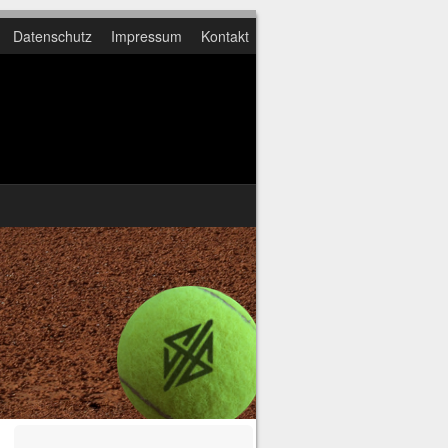
Datenschutz
Impressum
Kontakt