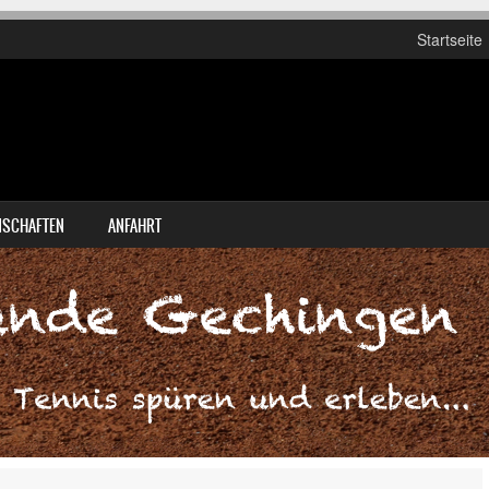
Startseite
SCHAFTEN
ANFAHRT