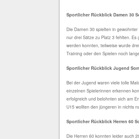
Sportlicher Rückblick Damen 30 
Die Damen 30 spielten in gewohnter 
nur drei Sätze zu Platz 3 fehlten. E
werden konnten, teilweise wurde dr
Training oder den Spielen noch lang
Sportlicher Rückblick Jugend So
Bei der Jugend waren viele tolle Mat
einzelnen Spielerinnen erkennen kon
erfolgreich und belohnten sich am E
U15 wollten den jüngeren in nichts 
Sportlicher Rückblick Herren 60
Die Herren 60 konnten leider auch 20