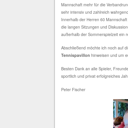
Mannschaft mehr für die Verbandrun
sehr intensiv und zahlreich wahrgeno
Innerhalb der Herren 60 Mannschaft b
die langen Sitzungen und Diskussion
außerhalb der Sommerspielzeit ein r
Abschließend möchte ich noch auf d
Tennispavillon
hinweisen und um eur
Besten Dank an alle Spieler, Freunde
sportlich und privat erfolgreiches Ja
Peter Fischer