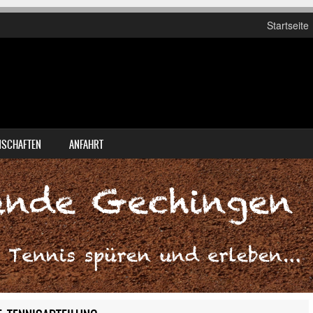
Startseite
SCHAFTEN
ANFAHRT