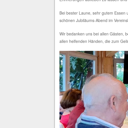
Bei bester Laune, sehr gutem Essen 
schönen Jubiläums-Abend im Vereins
Wir bedanken uns bei allen Gästen, b
allen helfenden Händen, die zum Gel