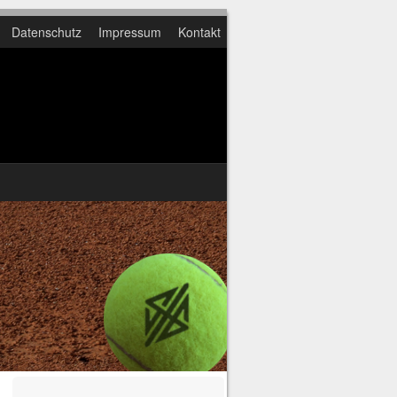
Datenschutz
Impressum
Kontakt