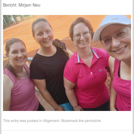
Bericht: Mirjam Neu
This entry was posted in
Allgemein
. Bookmark the
permalink
.