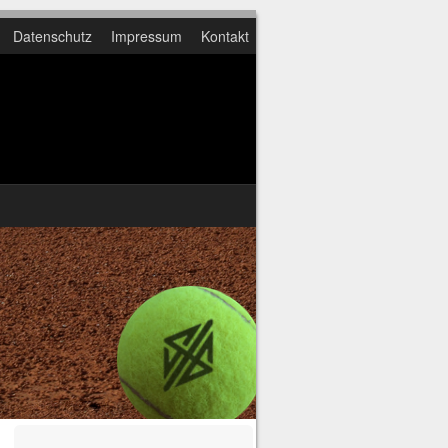
Datenschutz
Impressum
Kontakt