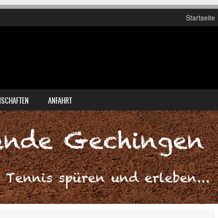
Startseite
SCHAFTEN
ANFAHRT