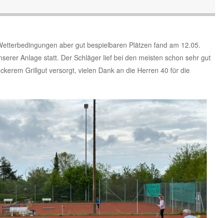
 Wetterbedingungen aber gut bespielbaren Plätzen fand am 12.05.
nserer Anlage statt. Der Schläger lief bei den meisten schon sehr gut
ckerem Grillgut versorgt, vielen Dank an die Herren 40 für die