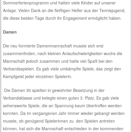
Sommerferienprogramm und hatten viele Kinder auf unserer
Anlage. Vielen Dank an die fleißigen Helfer aus der Tennisjugend,
die diese beiden Tage durch ihr Engagement ermöglicht haben.
Damen
Die neu formierte Damenmannschaft musste sich erst
zusammenfinden, nach kleinen Anlaufschwierigkeiten wuchs die
Mannschaft jedoch zusammen und hatte viel Spaß bei den
Verbandsspielen. Es gab viele umkämpfte Spiele, das zeigt den
Kampfgeist jeder einzelnen Spielerin.
Die Damen 30 spielten in gewohnter Besetzung in der
Verbandsklasse und belegte einen guten 3. Platz. Es gab viele
sehenswerte Spiele, die an Spannung kaum übertroffen werden
konnten. Da im vergangenen Jahr immer wieder gebangt werden
musste, ob genügend Spielerinnen zu den Spielen antreten
können, hat sich die Mannschaft entschieden in der kommenden