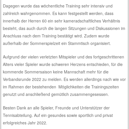
Dagegen wurde das wöchentliche Training sehr intensiv und
zahlreich wahrgenommen. Es kann festgestellt werden, dass
innerhalb der Herren 60 ein sehr kameradschaftliches Verhältnis
besteht, das auch durch die langen Sitzungen und Diskussionen im
Anschluss nach dem Training bestätigt wird. Zudem wurde
außerhalb der Sommerspielzeit ein Stammtisch organisiert.
Aufgrund der vielen verletzten Mitspieler und des fortgeschrittenen
Alters vieler Spieler wurde schweren Herzens entschieden, für die
kommende Sommersaison keine Mannschaft mehr für die
Verbandsrunde 2022 zu melden. Es werden allerdings nach wie vor
im Rahmen der bestehenden Möglichkeiten die Trainingszeiten
genutzt und anschließend gemütlich zusammengesessen.
Besten Dank an alle Spieler, Freunde und Unterstützer der
Tennisabteilung. Auf ein gesundes sowie sportlich und privat
erfolgreiches Jahr 2022.