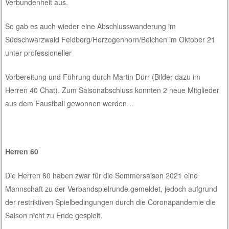
Verbundenheit aus.
So gab es auch wieder eine Abschlusswanderung im
Südschwarzwald Feldberg/Herzogenhorn/Belchen im Oktober 21
unter professioneller
Vorbereitung und Führung durch Martin Dürr (Bilder dazu im
Herren 40 Chat). Zum Saisonabschluss konnten 2 neue Mitglieder
aus dem Faustball gewonnen werden…
Herren 60
Die Herren 60 haben zwar für die Sommersaison 2021 eine
Mannschaft zu der Verbandspielrunde gemeldet, jedoch aufgrund
der restriktiven Spielbedingungen durch die Coronapandemie die
Saison nicht zu Ende gespielt.