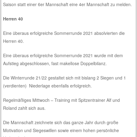
Saison statt einer 6er Mannschaft eine 4er Mannschaft zu melden.
Herren 40
Eine überaus erfolgreiche Sommerrunde 2021 absolvierten die
Herren 40.
Eine überaus erfolgreiche Sommerrunde 2021 wurde mit dem
Aufstieg abgeschlossen, fast makellose Doppelbilanz.
Die Winterrunde 21/22 gestaltet sich mit bislang 2 Siegen und 1
(verdienten) Niederlage ebenfalls erfolgreich.
Regelmäßiges Mittwoch – Training mit Spitzentrainer Alf und
Roland zahlt sich aus.
Die Mannschaft zeichnete sich das ganze Jahr durch große
Motivation und Siegeswillen sowie einem hohen persönliche