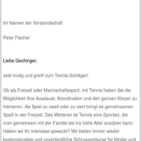
Im Namen der Vorstandschaft
Peter Fischer
Liebe Gechinger,
seid mutig und greift zum Tennis-Schläger!
Ob als Freizeit oder Mannschaftssport, mit Tennis haben Sie die
Möglichkeit Ihre Ausdauer, Koordination und den ganzen Körper zu
trainieren. Als Spiel zu zweit oder zu viert bringt es gemeinsamen
Spaß in der Freizeit. Des Weiteren ist Tennis eine Sportart, die
man gemeinsam mit der Familie bis ins hohe Alter ausüben kann.
Haben wir Ihr Interesse geweckt? Wir bieten immer wieder
kostengünstige und unverbindliche Schnupperkurse für Kinder und