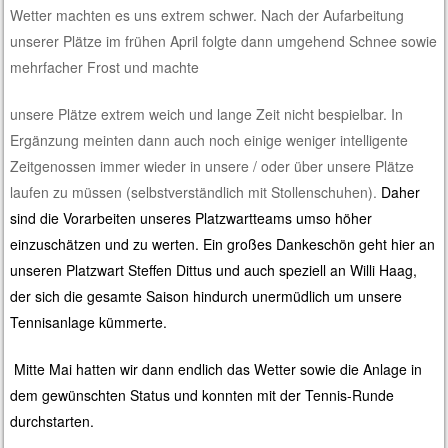
Wetter machten es uns extrem schwer. Nach der Aufarbeitung
unserer Plätze im frühen April folgte dann umgehend Schnee sowie
mehrfacher Frost und machte
unsere Plätze extrem weich und lange Zeit nicht bespielbar. In
Ergänzung meinten dann auch noch einige weniger intelligente
Zeitgenossen immer wieder in unsere / oder über unsere Plätze
laufen zu müssen (selbstverständlich mit Stollenschuhen).
Daher
sind die Vorarbeiten unseres Platzwartteams umso höher
einzuschätzen und zu werten. Ein großes Dankeschön geht hier an
unseren Platzwart Steffen Dittus und auch speziell an Willi Haag,
der sich die gesamte Saison hindurch unermüdlich um
unsere
Tennisanlage kümmerte.
Mitte Mai hatten wir dann endlich das Wetter sowie die Anlage in
dem gewünschten Status und konnten mit der Tennis-Runde
durchstarten.