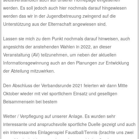
werden. Es soll jedoch auch hier nochmals darauf hingewiesen
werden das wir in der Jugendbetreuung zwingend auf die
Unterstützung aus der Elternschaft angewiesen sind.
Lassen sie mich zu dem Punkt nochmals darauf hinweisen, auch
angesichts der anstehenden Wahlen in 2022, an dieser
Veranstaltung (AV) teilzunehmen, um neben der aktuellen
Informationsgewinnung auch an den Planungen zur Entwicklung
der Abteilung mitzuwirken.
Den Abschluss der Verbandsrunde 2021 feierten wir dann Mitte
Oktober wieder mit viel sportlichem Einsatz und geselligen
Beisammensein bei bestem
Wetter / Verpflegung auf unserer Anlage. Es wurden sehr
interessante und anspruchsvolle sportliche Duelle gezeigt und auch
ein interessantes Einlagenspiel Faustball/Tennis (brachte uns zwei