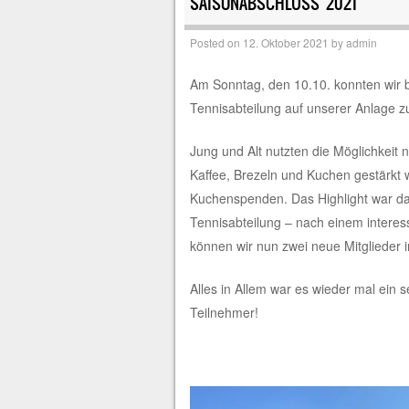
SAISONABSCHLUSS 2021
Posted on
12. Oktober 2021
by
admin
Am Sonntag, den 10.10. konnten wir b
Tennisabteilung auf unserer Anlage 
Jung und Alt nutzten die Möglichkeit 
Kaffee, Brezeln und Kuchen gestärkt 
Kuchenspenden. Das Highlight war das
Tennisabteilung – nach einem interess
können wir nun zwei neue Mitglieder 
Alles in Allem war es wieder mal ein 
Teilnehmer!