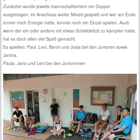
Zunächst wurde jeweils mannschaftsintern ein Doppel
ausgetragen, im Anschluss weiter Mixed gespielt und wer am Ende
immer noch Energie hatte, konnte noch ein Einzel spielen. Auch
wenn der ein oder andere mit etwas Schlafdefizit zu kämpfen hatte,
hat es doch allen viel Spaß gemacht.
Es spielten: Paul, Levi, Benni und Josia bei den Junioren sowie
Janina,
Paula, Jana und Leni bei den Juniorinnen