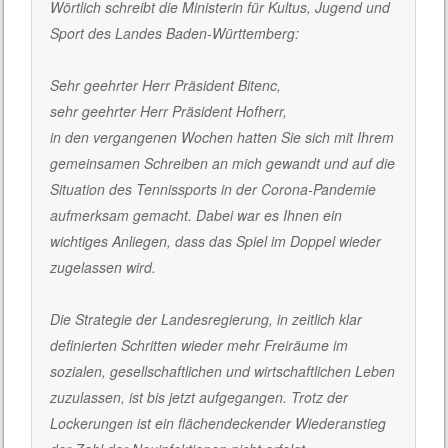
Wörtlich schreibt die Ministerin für Kultus, Jugend und
Sport des Landes Baden-Württemberg:
Sehr geehrter Herr Präsident Bitenc,
sehr geehrter Herr Präsident Hofherr,
in den vergangenen Wochen hatten Sie sich mit Ihrem
gemeinsamen Schreiben an mich gewandt und auf die
Situation des Tennissports in der Corona-Pandemie
aufmerksam gemacht. Dabei war es Ihnen ein
wichtiges Anliegen, dass das Spiel im Doppel wieder
zugelassen wird.
Die Strategie der Landesregierung, in zeitlich klar
definierten Schritten wieder mehr Freiräume im
sozialen, gesellschaftlichen und wirtschaftlichen Leben
zuzulassen, ist bis jetzt aufgegangen. Trotz der
Lockerungen ist ein flächendeckender Wiederanstieg