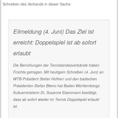
Schreiben des Verbands in dieser Sache:
Eilmeldung (4. Juni) Das Ziel ist
erreicht: Doppelspiel ist ab sofort
erlaubt
Die Bemühungen der Tennislandesverbände haben
Früchte getragen. Mit heutigem Schreiben (4. Juni) an
WTB-Präsident Stefan Hofherr und den badischen
Präsidenten Stefan Bitenc hat Baden-Württembergs
Kultusministerin Dr. Susanne Eisenmann bestätigt,
dass ab sofort wieder im Tennis Doppelspiel erlaubt
ist.