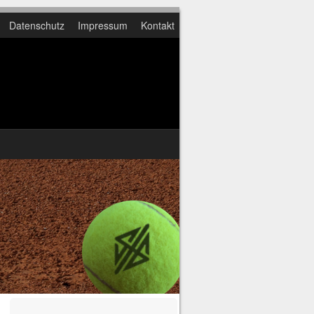
Datenschutz
Impressum
Kontakt