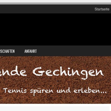
Startseite
SCHAFTEN
ANFAHRT