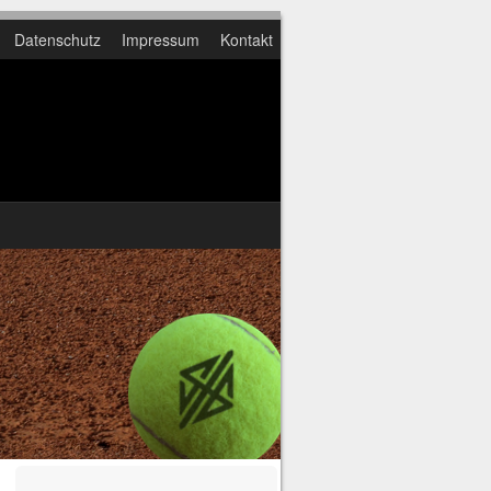
Datenschutz
Impressum
Kontakt