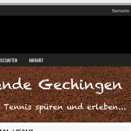
Startseite
SCHAFTEN
ANFAHRT