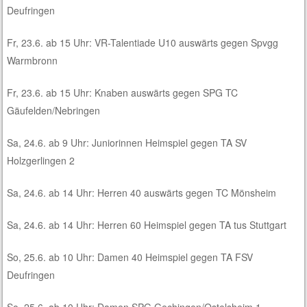
Deufringen
Fr, 23.6. ab 15 Uhr: VR-Talentiade U10 auswärts gegen Spvgg
Warmbronn
Fr, 23.6. ab 15 Uhr: Knaben auswärts gegen SPG TC
Gäufelden/Nebringen
Sa, 24.6. ab 9 Uhr: Juniorinnen Heimspiel gegen TA SV
Holzgerlingen 2
Sa, 24.6. ab 14 Uhr: Herren 40 auswärts gegen TC Mönsheim
Sa, 24.6. ab 14 Uhr: Herren 60 Heimspiel gegen TA tus Stuttgart
So, 25.6. ab 10 Uhr: Damen 40 Heimspiel gegen TA FSV
Deufringen