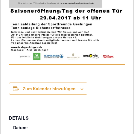
Zum Kalender hinzufügen
DETAILS
Datum: