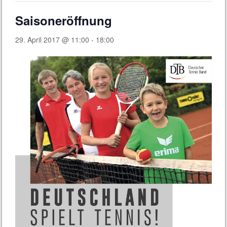
Saisoneröffnung
29. April 2017 @ 11:00
-
18:00