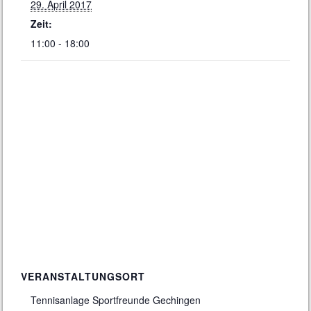
29. April 2017
Zeit:
11:00 - 18:00
VERANSTALTUNGSORT
Tennisanlage Sportfreunde Gechingen