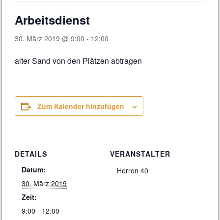
Arbeitsdienst
30. März 2019 @ 9:00
-
12:00
alter Sand von den Plätzen abtragen
Zum Kalender hinzufügen
DETAILS
VERANSTALTER
Datum:
Herren 40
30. März 2019
Zeit:
9:00 - 12:00