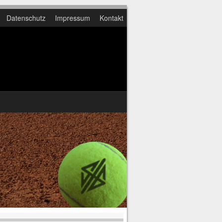
Datenschutz
Impressum
Kontakt