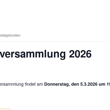
stattgefunden.
sversammlung 2026
sversammlung findet am
Donnerstag, den 5.3.2026 um 1