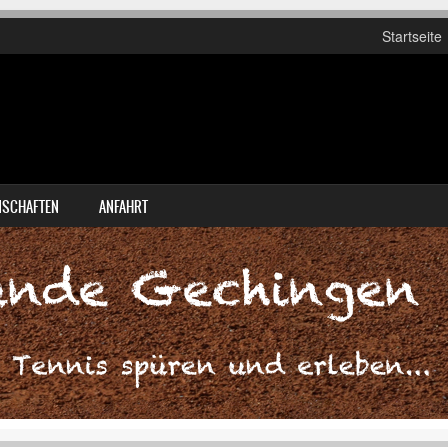
Startseite
SCHAFTEN
ANFAHRT