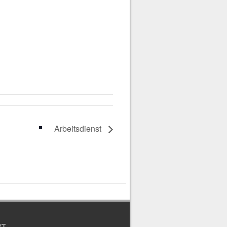
Arbeitsdienst